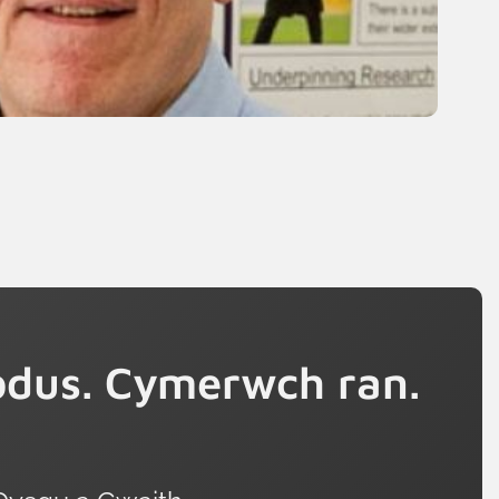
dus. Cymerwch ran.