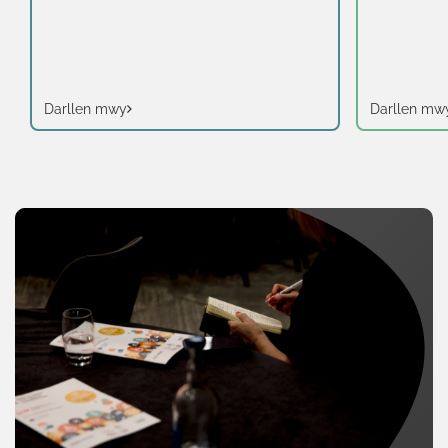
Darllen mwy
Darllen mw